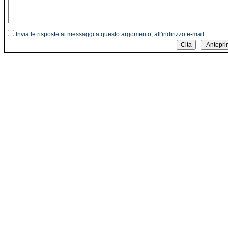
Invia le risposte ai messaggi a questo argomento, all'indirizzo e-mail.